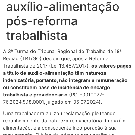
auxílio-alimentação
pós-reforma
trabalhista
A 3ª Turma do Tribunal Regional do Trabalho da 18ª
Região (TRT/GO) decidiu que, após a Reforma
Trabalhista de 2017 (Lei 13.467/2017),
os valores pagos
a título de auxílio-alimentação têm natureza
indenizatória, portanto, não integram a remuneração
ou constituem base de incidência de encargo
trabalhista e previdenciário
(ROT-0010027-
76.2024.5.18.0001, julgado em 05.07.2024).
Uma trabalhadora ajuizou reclamação pleiteando
reconhecimento da natureza remuneratória do auxílio-
alimentação, e a consequente incorporação à sua