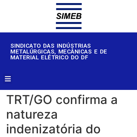
SINDICATO DAS INDÚSTRIAS
METALÚRGICAS, MECÂNICAS E DE
MATERIAL ELÉTRICO DO DF
TRT/GO confirma a
natureza
indenizatória do