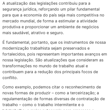
A atualização das legislações contribuiu para a
segurança jurídica, reforçando um pilar fundamental
para que a economia do país seja mais competitiva no
mercado mundial, de forma a estimular a atividade
produtiva e proporcionar um ambiente de negócios
mais saudável, atrativo e seguro.
É fundamental, portanto, que os instrumentos de nossa
modernização trabalhista sejam preservados e
fortalecidos, pois representam importantes avanços em
nossa legislação. São atualizações que consideram as
transformações no mundo de trabalho atual e
contribuem para a redução dos principais focos de
conflito.
Como exemplo, podemos citar o reconhecimento de
novas formas de produzir – como a terceirização; a
regulamentação de formas diversas de contratação de
trabalho – como o trabalho intermitente e o