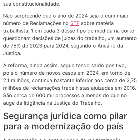
sua constitucionalidade.
Não surpreende que o ano de 2024 seja o com maior
número de Reclamações no
STF
sobre matéria
trabalhista: 1 em cada 3 desse tipo de medida na corte
questionam decisões de juízes do trabalho, um aumento
de 75% de 2023 para 2024, segundo o Anuário da
Justiça.
A reforma, ainda assim, segue tendo saldo positivo,
pois o número de novos casos em 2024, em torno de
2,1 milhões, continua bastante inferior aos cerca de 2,75
milhões de reclamações trabalhistas ajuizadas em 2016.
São cerca de 600 mil processos a menos do que no
auge da litigância na Justiça do Trabalho.
Segurança jurídica como pilar
para a modernização do país