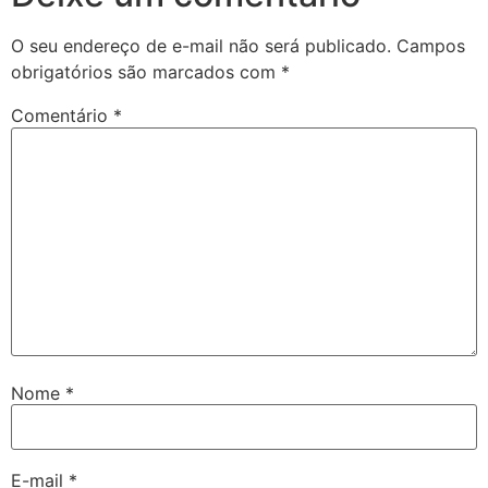
O seu endereço de e-mail não será publicado.
Campos
obrigatórios são marcados com
*
Comentário
*
Nome
*
E-mail
*