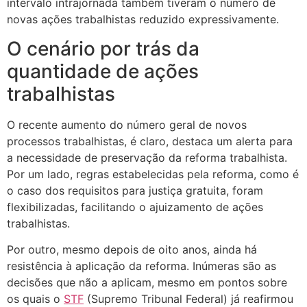
intervalo intrajornada também tiveram o número de
novas ações trabalhistas reduzido expressivamente.
O cenário por trás da
quantidade de ações
trabalhistas
O recente aumento do número geral de novos
processos trabalhistas, é claro, destaca um alerta para
a necessidade de preservação da reforma trabalhista.
Por um lado, regras estabelecidas pela reforma, como é
o caso dos requisitos para justiça gratuita, foram
flexibilizadas, facilitando o ajuizamento de ações
trabalhistas.
Por outro, mesmo depois de oito anos, ainda há
resistência à aplicação da reforma. Inúmeras são as
decisões que não a aplicam, mesmo em pontos sobre
os quais o
STF
(Supremo Tribunal Federal) já reafirmou