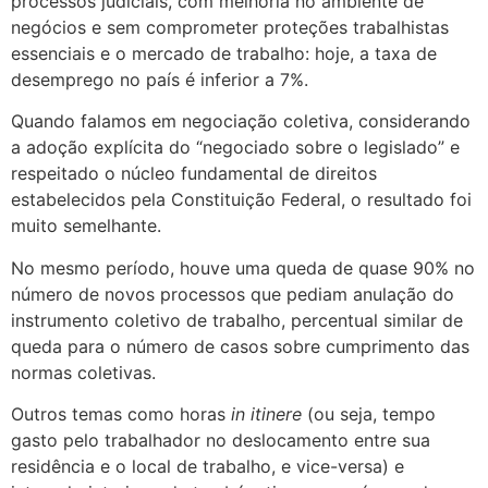
processos judiciais, com melhoria no ambiente de
negócios e sem comprometer proteções trabalhistas
essenciais e o mercado de trabalho: hoje, a taxa de
desemprego no país é inferior a 7%.
Quando falamos em negociação coletiva, considerando
a adoção explícita do “negociado sobre o legislado” e
respeitado o núcleo fundamental de direitos
estabelecidos pela Constituição Federal, o resultado foi
muito semelhante.
No mesmo período, houve uma queda de quase 90% no
número de novos processos que pediam anulação do
instrumento coletivo de trabalho, percentual similar de
queda para o número de casos sobre cumprimento das
normas coletivas.
Outros temas como horas
in itinere
(ou seja, tempo
gasto pelo trabalhador no deslocamento entre sua
residência e o local de trabalho, e vice-versa) e