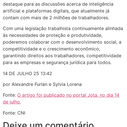
destaque para as discussões acerca de inteligência
artificial e plataformas digitais, que atualmente já
contam com mais de 2 milhões de trabalhadores.
Com uma legislação trabalhista continuamente alinhada
às necessidades de proteção e produtividade,
poderemos colaborar com o desenvolvimento social, a
competitividade e o crescimento econômico,
garantindo direitos aos trabalhadores, competitividade
para as empresas e segurança jurídica para todos.
14 DE JULHO 25 13:42
por Alexandre Furlan e Sylvia Lorena
Fonte:
O artigo foi publicado no portal Jota, no dia 14
de julho.
Fonte: CNI
Deixe um comentário