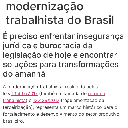
modernização
trabalhista do Brasil
É preciso enfrentar insegurança
jurídica e burocracia da
legislação de hoje e encontrar
soluções para transformações
do amanhã
A modernização trabalhista, realizada pelas
leis
13.467/2017
(também chamada de
reforma
trabalhista
) e
13.429/2017
(regulamentação da
terceirização), representa um marco histórico para o
fortalecimento e desenvolvimento do setor produtivo
brasileiro.