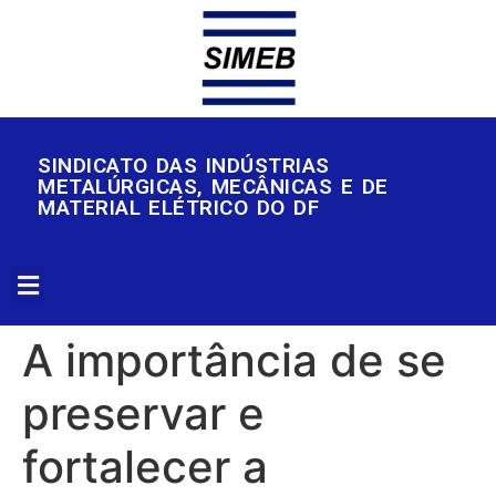
SINDICATO DAS INDÚSTRIAS
METALÚRGICAS, MECÂNICAS E DE
MATERIAL ELÉTRICO DO DF
A importância de se
preservar e
fortalecer a