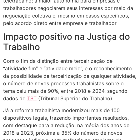
teletrabalho; a maior autonomia para empresas e
trabalhadores negociarem seus interesses por meio da
negociação coletiva e, mesmo em casos específicos,
pelo acordo direto entre empresa e trabalhador
Impacto positivo na Justiça do
Trabalho
Com o fim da distinção entre terceirização de
“atividade fim” e “atividade meio”, e o reconhecimento
da possibilidade de terceirização de qualquer atividade,
o número de novos processos trabalhistas sobre o
tema caiu mais de 90%, entre 2018 e 2024, segundo
dados do
TST
(Tribunal Superior do Trabalho).
Já a reforma trabalhista modernizou mais de 100
dispositivos legais, trazendo importantes resultados,
com destaque para a redução, na média dos anos de
2018 a 2023, próxima a 35% do número de novos