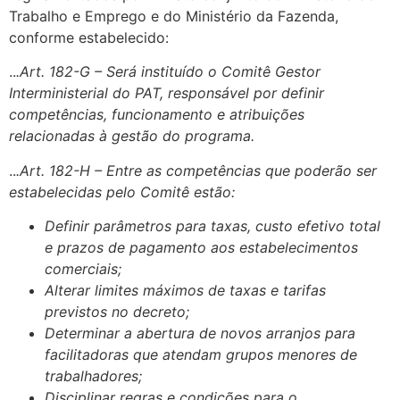
Trabalho e Emprego e do Ministério da Fazenda,
conforme estabelecido:
..
.Art. 182-G – Será instituído o Comitê Gestor
Interministerial do PAT, responsável por definir
competências, funcionamento e atribuições
relacionadas à gestão do programa.
..
.Art. 182-H – Entre as competências que poderão ser
estabelecidas pelo Comitê estão:
Definir parâmetros para taxas, custo efetivo total
e prazos de pagamento aos estabelecimentos
comerciais;
Alterar limites máximos de taxas e tarifas
previstos no decreto;
Determinar a abertura de novos arranjos para
facilitadoras que atendam grupos menores de
trabalhadores;
Disciplinar regras e condições para o