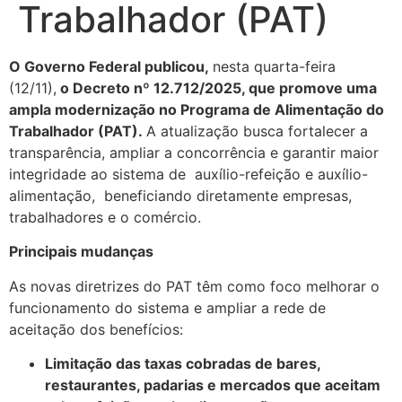
Trabalhador (PAT)
O Governo Federal publicou,
nesta quarta-feira
(12/11),
o Decreto nº 12.712/2025, que promove uma
ampla modernização no Programa de Alimentação do
Trabalhador (PAT).
A atualização busca fortalecer a
transparência, ampliar a concorrência e garantir maior
integridade ao sistema de auxílio-refeição e auxílio-
alimentação, beneficiando diretamente empresas,
trabalhadores e o comércio.
Principais mudanças
As novas diretrizes do PAT têm como foco melhorar o
funcionamento do sistema e ampliar a rede de
aceitação dos benefícios:
Limitação das taxas cobradas de bares,
restaurantes, padarias e mercados que aceitam