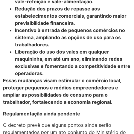
vale-refeição e vale-alimentação.
Redução dos prazos de repasse aos
estabelecimentos comerciais, garantindo maior
previsibilidade financeira.
Incentivo à entrada de pequenos comércios no
sistema, ampliando as opções de uso para os
trabalhadores.
Liberação do uso dos vales em qualquer
maquininha, em até um ano, eliminando redes
exclusivas e fomentando a competitividade entre
operadoras.
Essas mudanças visam estimular o comércio local,
proteger pequenos e médios empreendedores e
ampliar as possibilidades de consumo para o
trabalhador, fortalecendo a economia regional.
Regulamentação ainda pendente
O decreto prevê que alguns pontos ainda serão
regulamentados por um ato conjunto do Ministério do