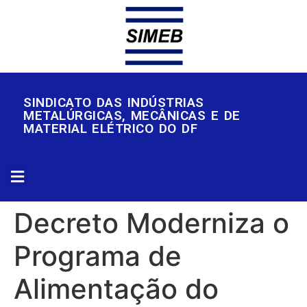
SINDICATO DAS INDÚSTRIAS
METALÚRGICAS, MECÂNICAS E DE
MATERIAL ELÉTRICO DO DF
Decreto Moderniza o
Programa de
Alimentação do