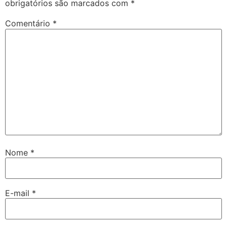
obrigatórios são marcados com
*
Comentário
*
Nome
*
E-mail
*