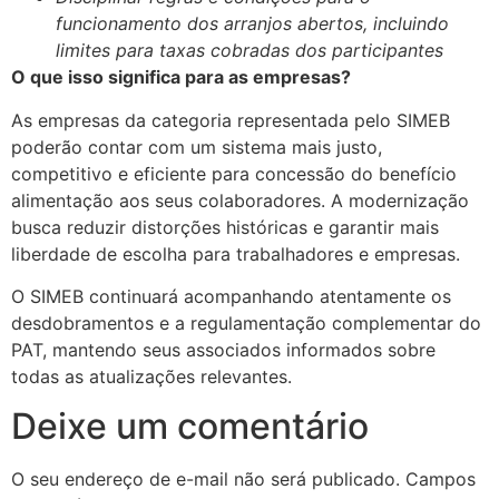
funcionamento dos arranjos abertos, incluindo
limites para taxas cobradas dos participantes
O que isso significa para as empresas?
As empresas da categoria representada pelo SIMEB
poderão contar com um sistema mais justo,
competitivo e eficiente para concessão do benefício
alimentação aos seus colaboradores. A modernização
busca reduzir distorções históricas e garantir mais
liberdade de escolha para trabalhadores e empresas.
O SIMEB continuará acompanhando atentamente os
desdobramentos e a regulamentação complementar do
PAT, mantendo seus associados informados sobre
todas as atualizações relevantes.
Deixe um comentário
O seu endereço de e-mail não será publicado.
Campos